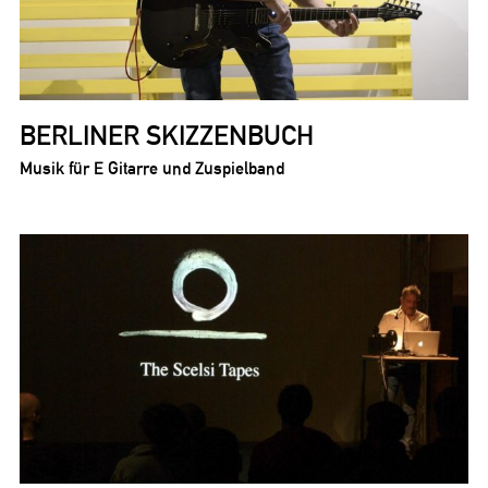
BERLINER SKIZZENBUCH
Musik für E Gitarre und Zuspielband