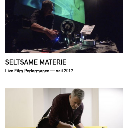
SELTSAME MATERIE
Live Film Performance — seit 2017