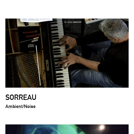
SORREAU
Ambient/Noise