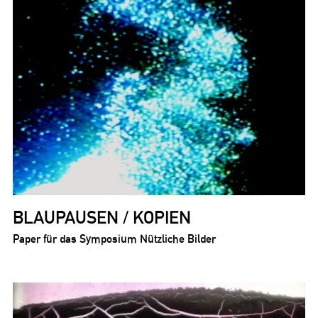
BLAUPAUSEN / KOPIEN
Paper für das Symposium Nützliche Bilder