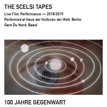
THE SCELSI TAPES
Live Film Performance — 2018/2019
Performed at Haus der Kulturen der Welt, Berlin
Gare Du Nord, Basel
100 JAHRE GEGENWART