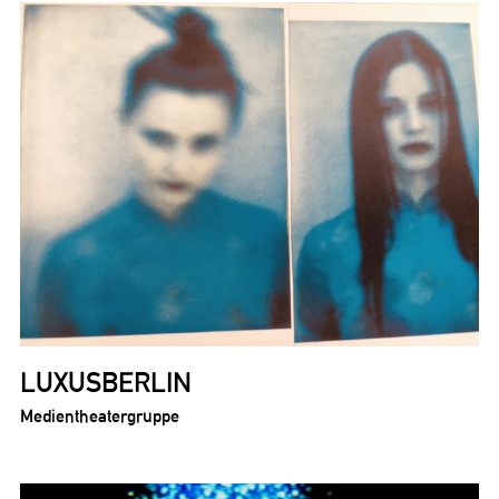
LUXUSBERLIN
Medientheatergruppe