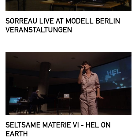
SORREAU LIVE AT MODELL BERLIN
VERANSTALTUNGEN
SELTSAME MATERIE VI - HEL ON
EARTH