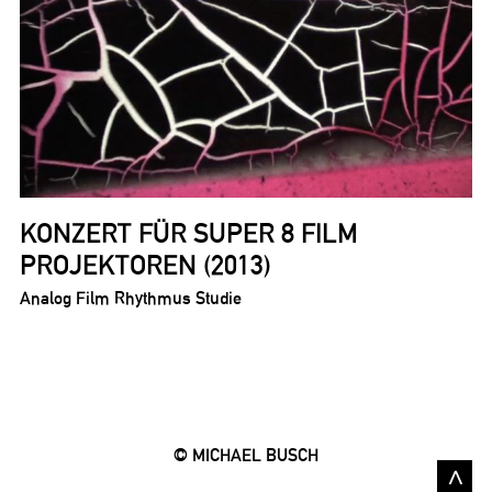
KONZERT FÜR SUPER 8 FILM
PROJEKTOREN (2013)
Analog Film Rhythmus Studie
© MICHAEL BUSCH
>