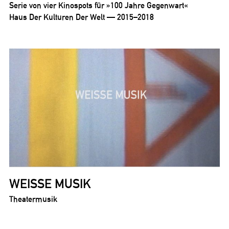
Serie von vier Kinospots für »100 Jahre Gegenwart«
Haus Der Kulturen Der Welt — 2015–2018
WEISSE MUSIK
Theatermusik