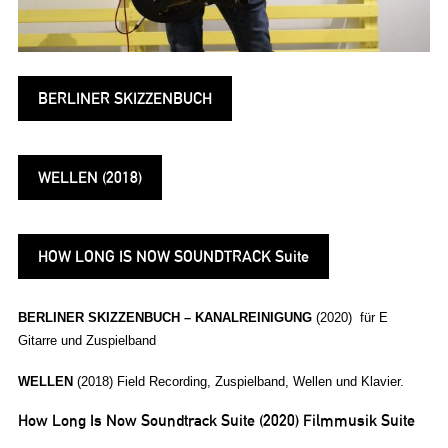
BERLINER SKIZZENBUCH
WELLEN (2018)
HOW LONG IS NOW SOUNDTRACK Suite
BERLINER SKIZZENBUCH –
KANALREINIGUNG
(2020) für E
Gitarre und Zuspielband
WELLEN
(2018) Field Recording, Zuspielband, Wellen und Klavier.
How Long Is Now Soundtrack Suite (2020) Filmmusik Suite