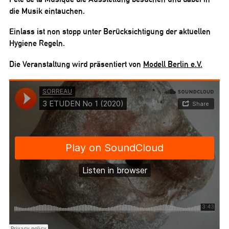
die Musik eintauchen.
Einlass ist non stopp unter Berücksichtigung der aktuellen
Hygiene Regeln.
Die Veranstaltung wird präsentiert von
Modell Berlin e.V.