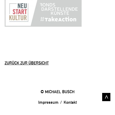
ZURÜCK ZUR ÜBERSICHT
© MICHAEL BUSCH
>
Impressum
Kontakt