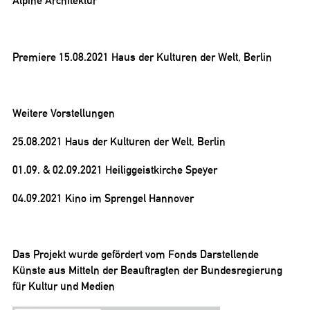
Alpine Architektur
Premiere 15.08.2021 Haus der Kulturen der Welt, Berlin
Weitere Vorstellungen
25.08.2021 Haus der Kulturen der Welt, Berlin
01.09. & 02.09.2021 Heiliggeistkirche Speyer
04.09.2021 Kino im Sprengel Hannover
Das Projekt wurde gefördert vom Fonds Darstellende
Künste aus Mitteln der Beauftragten der Bundesregierung
für Kultur und Medien