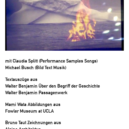
mit Claudia Splitt (Performance Samples Songs)
Michael Busch (Bild Text Musik)
Textauszüge aus
Walter Benjamin Über den Begriff der Geschichte
Walter Benjamin Passagenwerk
Mami Wata Abbildungen aus
Fowler Museum at UCLA
Bruno Taut Zeichnungen aus